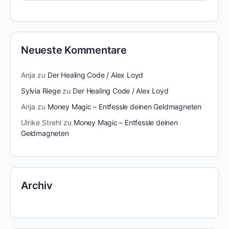
Neueste Kommentare
Anja
zu
Der Healing Code / Alex Loyd
Sylvia Riege
zu
Der Healing Code / Alex Loyd
Anja
zu
Money Magic – Entfessle deinen Geldmagneten
Ulrike Strehl
zu
Money Magic – Entfessle deinen
Geldmagneten
Archiv