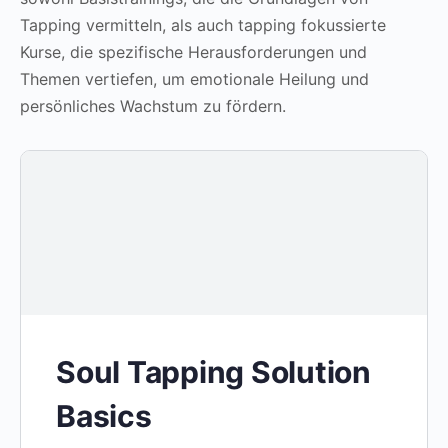
Tapping vermitteln, als auch tapping fokussierte
Kurse, die spezifische Herausforderungen und
Themen vertiefen, um emotionale Heilung und
persönliches Wachstum zu fördern.
Soul Tapping Solution
Basics