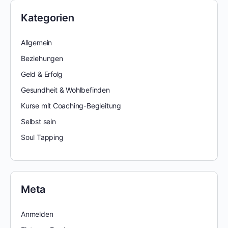
Kategorien
Allgemein
Beziehungen
Geld & Erfolg
Gesundheit & Wohlbefinden
Kurse mit Coaching-Begleitung
Selbst sein
Soul Tapping
Meta
Anmelden