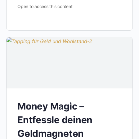
Open to access this content
Money Magic –
Entfessle deinen
Geldmagneten