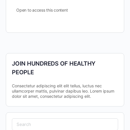
Open to access this content
JOIN HUNDREDS OF HEALTHY
PEOPLE
Consectetur adipiscing elit elit tellus, luctus nec
ullamcorper mattis, pulvinar dapibus leo.​ Lorem ipsum
dolor sit amet, consectetur adipiscing elit.