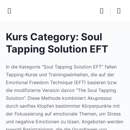
Kurs Category:
Soul
Tapping Solution EFT
In die Kategorie “Soul Tapping Solution EFT” fallen
Tapping-Kurse und Trainingseinheiten, die auf der
Emotional Freedom Technique (EFT) basieren bzw.
die modifizierte Versioin davon “The Soul Tapping
Solution”. Diese Methode kombiniert Akupressur
durch sanftes Klopfen bestimmter Körperpunkte mit
der Fokussierung auf emotionale Themen, um Stress
und negative Emotionen zu lösen. Angeboten werden
sowohl Basistrainings, die die Grundlagen von