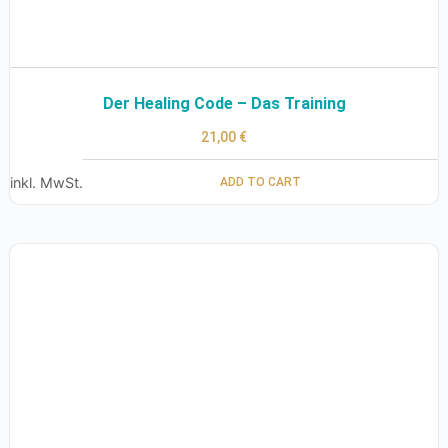
Der Healing Code – Das Training
21,00
€
inkl. MwSt.
ADD TO CART