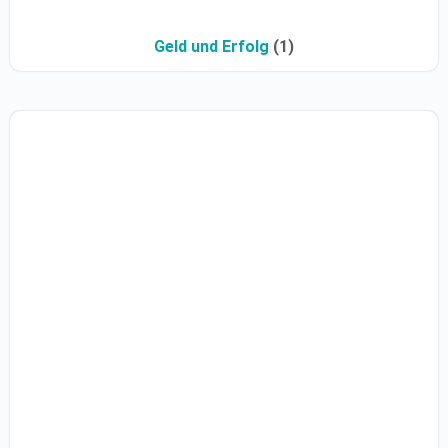
Geld und Erfolg
(1)