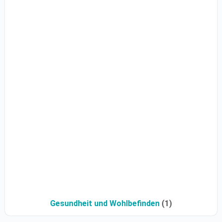
Gesundheit und Wohlbefinden
(1)