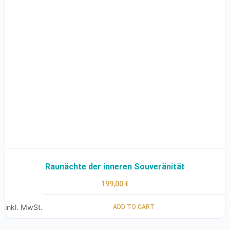
Raunächte der inneren Souveränität
199,00
€
inkl. MwSt.
ADD TO CART