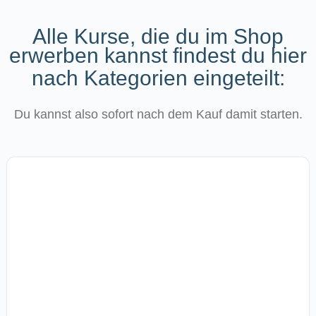
Alle Kurse, die du im Shop
erwerben kannst findest du hier
nach Kategorien eingeteilt:
Du kannst also sofort nach dem Kauf damit starten.