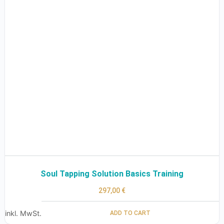
Soul Tapping Solution Basics Training
297,00
€
inkl. MwSt.
ADD TO CART