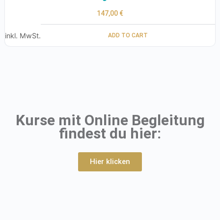
147,00
€
inkl. MwSt.
ADD TO CART
Kurse mit Online Begleitung
findest du hier:
Hier klicken