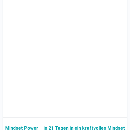
Mindset Power – in 21 Tagen in ein kraftvolles Mindset