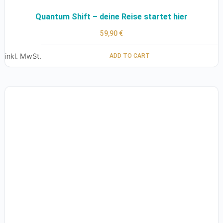
Quantum Shift – deine Reise startet hier
59,90
€
inkl. MwSt.
ADD TO CART