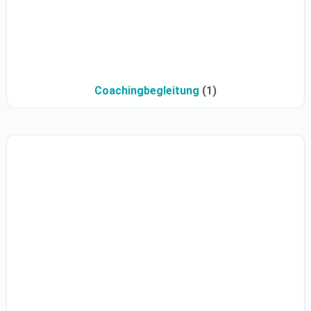
Coachingbegleitung
(1)