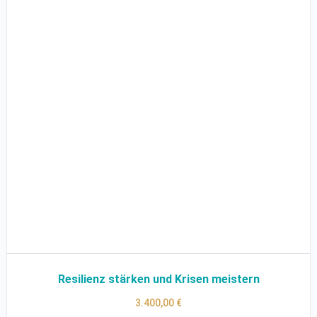
Resilienz stärken und Krisen meistern
3.400,00
€