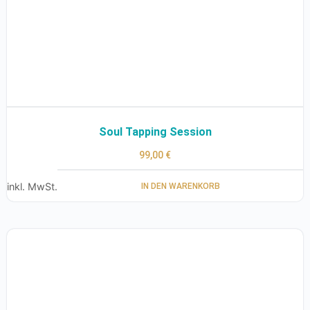
Soul Tapping Session
99,00
€
inkl. MwSt.
IN DEN WARENKORB