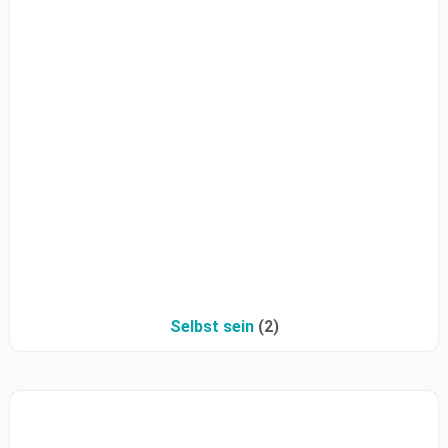
Selbst sein
(2)