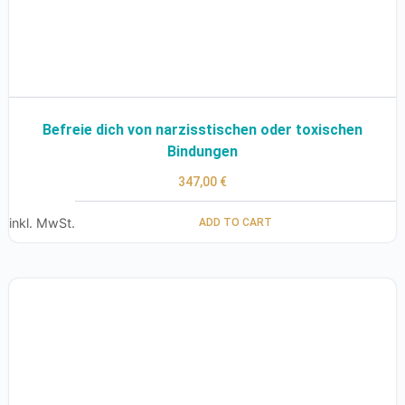
Befreie dich von narzisstischen oder toxischen
Bindungen
347,00
€
inkl. MwSt.
ADD TO CART