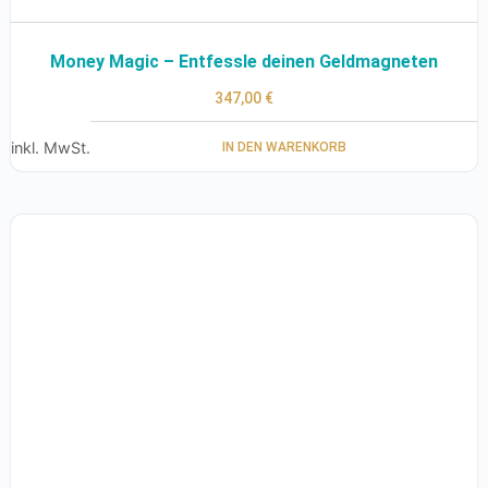
Money Magic – Entfessle deinen Geldmagneten
347,00
€
inkl. MwSt.
IN DEN WARENKORB