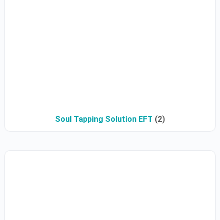
Soul Tapping Solution EFT
(2)