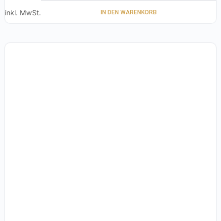
inkl. MwSt.
IN DEN WARENKORB