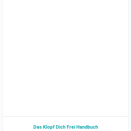
Das Klopf Dich Frei Handbuch