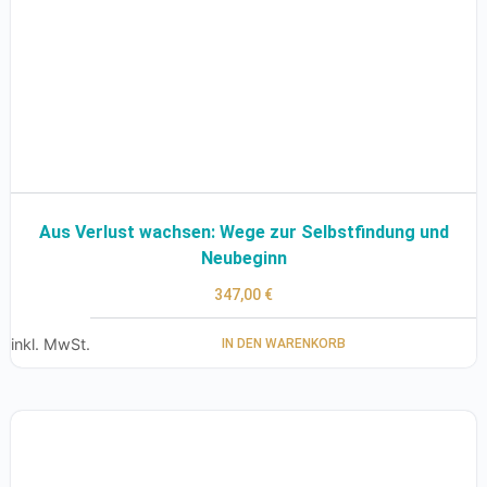
Aus Verlust wachsen: Wege zur Selbstfindung und
Neubeginn
347,00
€
inkl. MwSt.
IN DEN WARENKORB