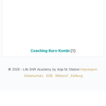
Coaching-Kurs-Kombi
(1)
© 2026 - Life Shift Academy by Anja M. Stieber
Impressum
Datenschutz
AGB
Widerruf
Zahlung