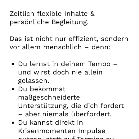
Zeitlich flexible Inhalte &
persönliche Begleitung.
Das ist nicht nur effizient, sondern
vor allem menschlich – denn:
Du lernst in deinem Tempo –
und wirst doch nie allein
gelassen.
Du bekommst
maßgeschneiderte
Unterstützung, die dich fordert
– aber niemals überfordert.
Du kannst direkt in
Krisenmomenten Impulse