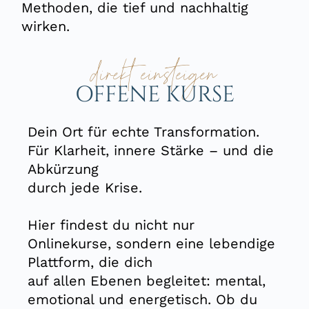
Methoden, die tief und nachhaltig
wirken.
direkt einsteigen
OFFENE KURSE
Dein Ort für echte Transformation.
Für Klarheit, innere Stärke – und die
Abkürzung
durch jede Krise.
Hier findest du nicht nur
Onlinekurse, sondern eine lebendige
Plattform, die dich
auf allen Ebenen begleitet: mental,
emotional und energetisch. Ob du