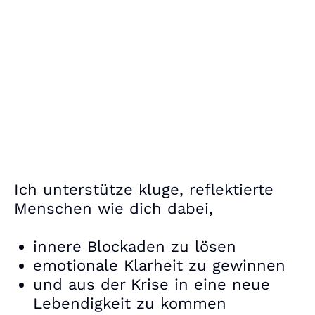
Ich unterstütze kluge, reflektierte
Menschen wie dich dabei,
innere Blockaden zu lösen
emotionale Klarheit zu gewinnen
und aus der Krise in eine neue
Lebendigkeit zu kommen