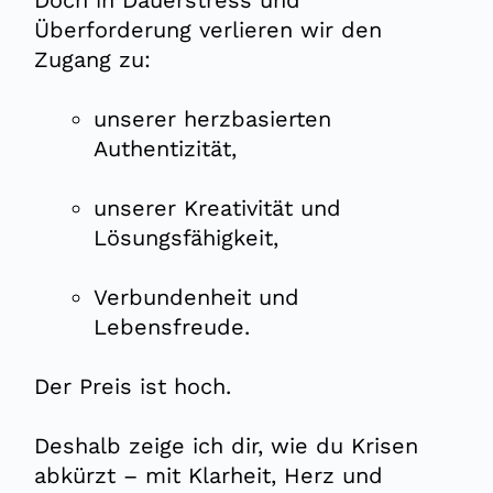
Überforderung verlieren wir den
Zugang zu:
unserer herzbasierten
Authentizität,
unserer Kreativität und
Lösungsfähigkeit,
Verbundenheit und
Lebensfreude.
Der Preis ist hoch
.
Deshalb zeige ich dir, wie du Krisen
abkürzt – mit Klarheit, Herz und