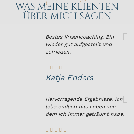
WAS MEINE KLIENTEN
ÜBER MICH SAGEN
Bestes Krisencoaching. Bin
wieder gut aufgestellt und
zufrieden.
Katja Enders
Hervorragende Ergebnisse. Ich
lebe endlich das Leben von
dem ich immer geträumt habe.