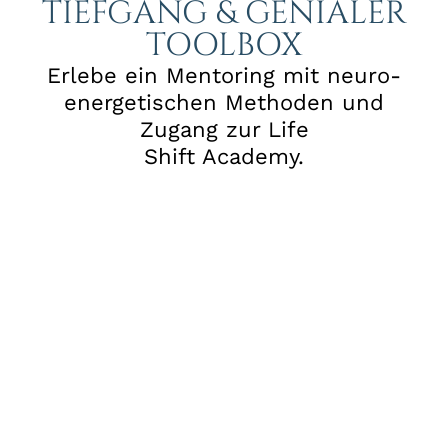
TIEFGANG & GENIALER
TOOLBOX
Erlebe ein Mentoring mit neuro-
energetischen Methoden und
Zugang zur Life
Shift Academy.