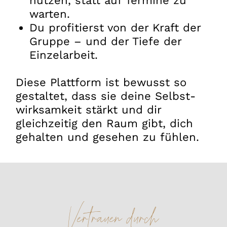
nutzen, statt auf Termine zu
warten.
Du profitierst von der Kraft der
Gruppe – und der Tiefe der
Einzelarbeit.
Diese Plattform ist bewusst so
gestaltet, dass sie deine Selbst­
wirksamkeit stärkt und dir
gleichzeitig den Raum gibt, dich
gehalten und gesehen zu fühlen.
Vertrauen durch