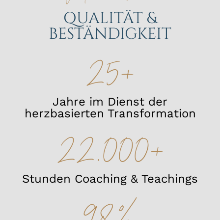
QUALITÄT &
BESTÄNDIGKEIT
25+
Jahre im Dienst der
22.000+
herzbasierten Transformation
98%
Stunden Coaching & Teachings