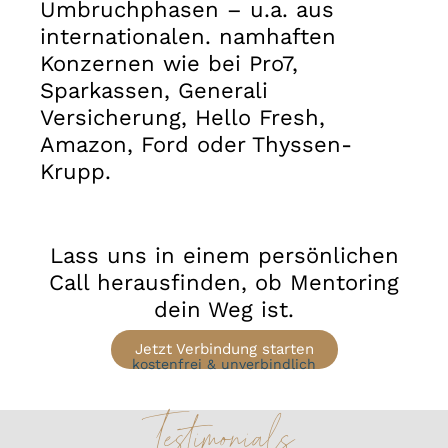
Umbruchphasen – u.a. aus
internationalen. namhaften
Konzernen wie bei Pro7,
Sparkassen, Generali
Versicherung, Hello Fresh,
Amazon, Ford oder Thyssen-
Krupp.
Lass uns in einem persönlichen
Call herausfinden, ob Mentoring
dein Weg ist.
Jetzt Verbindung starten
kostenfrei & unverbindlich
Testimonials