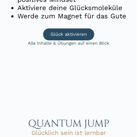
Aktiviere deine Glücksmoleküle
Werde zum Magnet für das Gute
Glück aktivieren
Alle Inhalte & Übungen auf einen Blick
QUANTUM JUMP
Glücklich sein ist lernbar