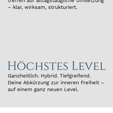
treffen auf alltagstaugliche Umsetzung
– klar, wirksam, strukturiert.
Höchstes Level
Ganzheitlich. Hybrid. Tiefgreifend.
Deine Abkürzung zur inneren Freiheit –
auf einem ganz neuen Level.