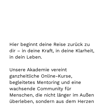
Hier beginnt deine Reise zurück zu
dir – in deine Kraft, in deine Klarheit,
in dein Leben.
Unsere Akademie vereint
ganzheitliche Online-Kurse,
begleitetes Mentoring und eine
wachsende Community für
Menschen, die nicht länger im Außen
überleben, sondern aus dem Herzen