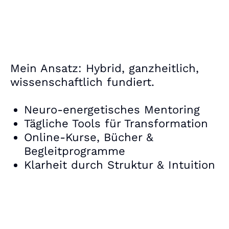
Mein Ansatz: Hybrid, ganzheitlich,
wissenschaftlich fundiert.
Neuro-energetisches Mentoring
Tägliche Tools für Transformation
Online-Kurse, Bücher &
Begleitprogramme
Klarheit durch Struktur & Intuition