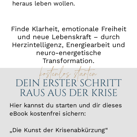
heraus leben wollen.
Finde Klarheit, emotionale Freiheit
und neue Lebenskraft – durch
Herzintelligenz, Energiearbeit und
neuro-energetische
Transformation.
kostenlos starten
DEIN ERSTER SCHRITT
RAUS AUS DER KRISE
Hier kannst du starten und dir dieses
eBook kostenfrei sichern:
„Die Kunst der Krisenabkürzung“