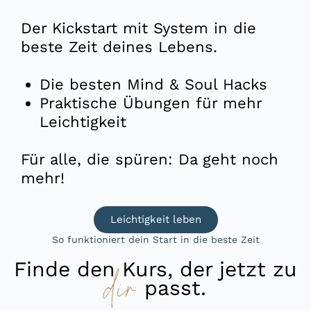
Der Kickstart mit System in die
beste Zeit deines Lebens.
Die besten Mind & Soul Hacks
Praktische Übungen für mehr
Leichtigkeit
Für alle, die spüren: Da geht noch
mehr!
Leichtigkeit leben
So funktioniert dein Start in die beste Zeit
dir
Finde den Kurs, der jetzt zu
passt.