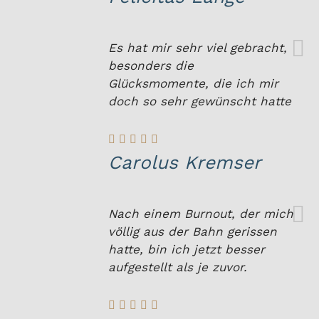
Es hat mir sehr viel gebracht,
besonders die
Glücksmomente, die ich mir
doch so sehr gewünscht hatte
Carolus Kremser
Nach einem Burnout, der mich
völlig aus der Bahn gerissen
hatte, bin ich jetzt besser
aufgestellt als je zuvor.