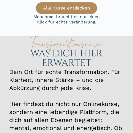
Alle Kurse entdecken
Manchmal braucht es nur einen
Klick für echte Veränderung.
Transformationsraum
WAS DICH HIER
ERWARTET
Dein Ort für echte Transformation. Für
Klarheit, innere Stärke – und die
Abkürzung durch jede Krise.
Hier findest du nicht nur Onlinekurse,
sondern eine lebendige Plattform, die
dich auf allen Ebenen begleitet:
mental, emotional und energetisch. Ob