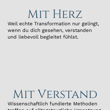
Mit Herz
Weil echte Transformation nur gelingt,
wenn du dich gesehen, verstanden
und liebevoll begleitet fühlst.
Mit Verstand
Wissenschaftlich fundierte Methoden