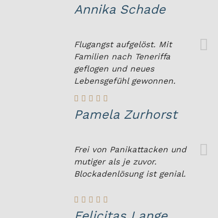
Annika Schade
Flugangst aufgelöst. Mit
Familien nach Teneriffa
geflogen und neues
Lebensgefühl gewonnen.
Pamela Zurhorst
Frei von Panikattacken und
mutiger als je zuvor.
Blockadenlösung ist genial.
Felicitas Lange