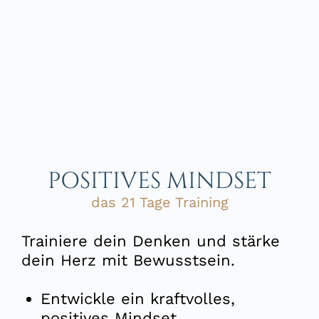
POSITIVES MINDSET
das 21 Tage Training
Trainiere dein Denken und stärke
dein Herz mit Bewusstsein.
Entwickle ein kraftvolles,
positives Mindset