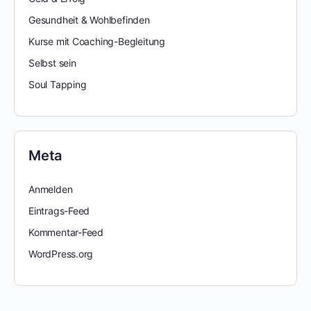
Gesundheit & Wohlbefinden
Kurse mit Coaching-Begleitung
Selbst sein
Soul Tapping
Meta
Anmelden
Eintrags-Feed
Kommentar-Feed
WordPress.org