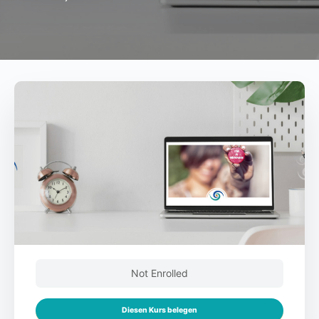
Not Enrolled
Diesen Kurs belegen