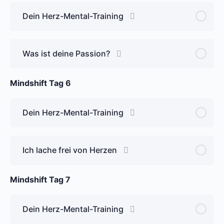
Dein Herz-Mental-Training
Was ist deine Passion?
Mindshift Tag 6
Dein Herz-Mental-Training
Ich lache frei von Herzen
Mindshift Tag 7
Dein Herz-Mental-Training