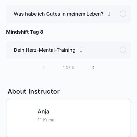
Was habe ich Gutes in meinem Leben?
Mindshift Tag 8
Dein Herz-Mental-Training
1 OF 3
About Instructor
Anja
11 Kurse