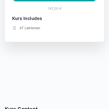
147,00 €
Kurs Includes
47 Lektionen
Kurs Content