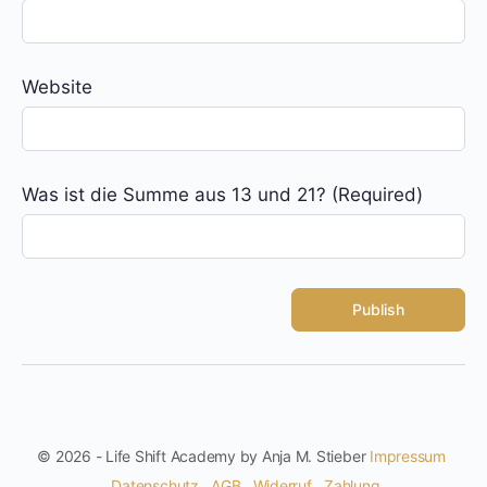
Website
Was ist die Summe aus 13 und 21? (Required)
© 2026 - Life Shift Academy by Anja M. Stieber
Impressum
Datenschutz
AGB
Widerruf
Zahlung