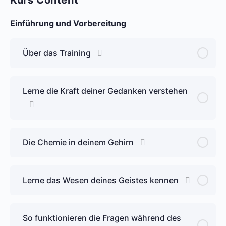
Einführung und Vorbereitung
Über das Training
Lerne die Kraft deiner Gedanken verstehen
Die Chemie in deinem Gehirn
Lerne das Wesen deines Geistes kennen
So funktionieren die Fragen während des