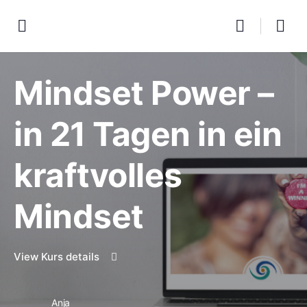
Mindset Power –
in 21 Tagen in ein
kraftvolles
Mindset
View Kurs details
Anja