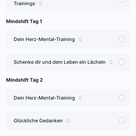
Trainings
Mindshift Tag 1
Dein Herz-Mental-Training
Schenke dir und dem Leben ein Lächeln
Mindshift Tag 2
Dein Herz-Mental-Training
Glückliche Gedanken