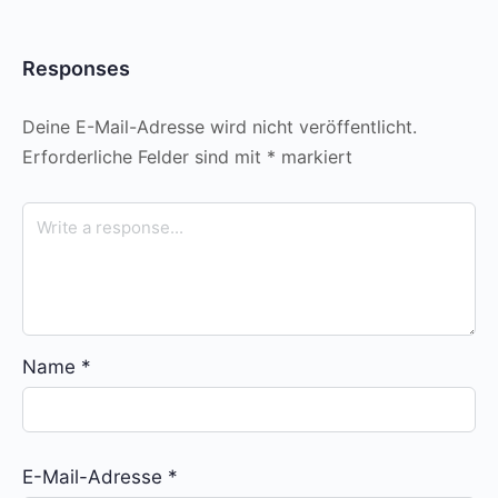
Responses
Deine E-Mail-Adresse wird nicht veröffentlicht.
Erforderliche Felder sind mit
*
markiert
Name
*
E-Mail-Adresse
*