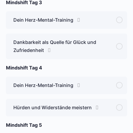
Mindshift Tag 3
Dein Herz-Mental-Training
Dankbarkeit als Quelle für Glück und
Zufriedenheit
Mindshift Tag 4
Dein Herz-Mental-Training
Hürden und Widerstände meistern
Mindshift Tag 5