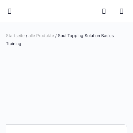
Startseite
/
alle Produkte
/ Soul Tapping Solution Basics
Training