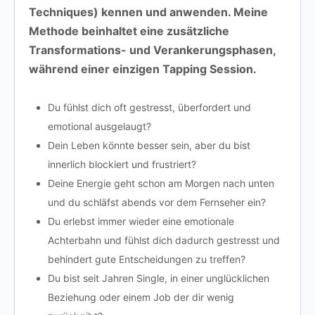
Techniques) kennen und anwenden. Meine
Methode beinhaltet eine zusätzliche
Transformations- und Verankerungsphasen,
während einer einzigen Tapping Session.
Du fühlst dich oft gestresst, überfordert und
emotional ausgelaugt?
Dein Leben könnte besser sein, aber du bist
innerlich blockiert und frustriert?
Deine Energie geht schon am Morgen nach unten
und du schläfst abends vor dem Fernseher ein?
Du erlebst immer wieder eine emotionale
Achterbahn und fühlst dich dadurch gestresst und
behindert gute Entscheidungen zu treffen?
Du bist seit Jahren Single, in einer unglücklichen
Beziehung oder einem Job der dir wenig