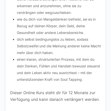
erkennen
und anzunehmen, ohne sie zu
verdrängen oder wegzuschieben.
wie du
dich von Mangeldenken befreist
, sei es in
Bezug auf deinen Körper, dein Geld, deine
Gesundheit oder andere Lebensbereiche.
dich selbst
bedingungslos zu lieben
, sodass
Selbstzweifel und die Meinung anderer keine Macht
mehr über dich haben.
einen
klaren, strukturierten Prozess
, mit dem du
dein Denken, Fühlen und Handeln bewusst steuerst
und dein Leben aktiv neu ausrichtest – mit der
unterstützenden Kraft von Soul Tapping.
Dieser Online Kurs steht dir für 12 Monate zur
Verfügung und kann danach verlängert werden.