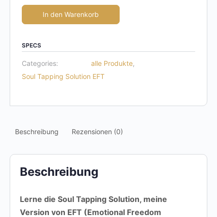
In den Warenkorb
SPECS
Categories:
alle Produkte
,
Soul Tapping Solution EFT
Beschreibung
Rezensionen (0)
Beschreibung
Lerne die
Soul Tapping Solution,
meine
Version von EFT (Emotional Freedom