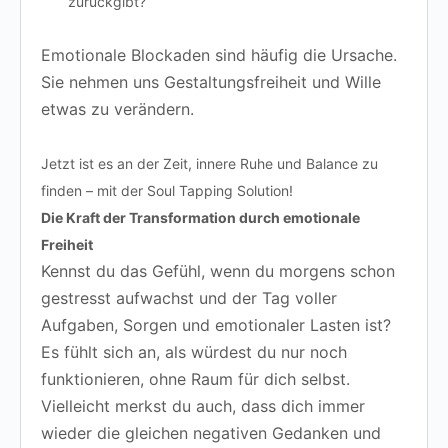
zurückgibt?
Emotionale Blockaden sind häufig die Ursache.
Sie nehmen uns Gestaltungsfreiheit und Wille
etwas zu verändern.
Jetzt ist es an der Zeit, innere Ruhe und Balance zu
finden – mit der Soul Tapping Solution!
Die Kraft der Transformation durch emotionale
Freiheit
Kennst du das Gefühl, wenn du morgens schon
gestresst aufwachst und der Tag voller
Aufgaben, Sorgen und emotionaler Lasten ist?
Es fühlt sich an, als würdest du nur noch
funktionieren, ohne Raum für dich selbst.
Vielleicht merkst du auch, dass dich immer
wieder die gleichen negativen Gedanken und