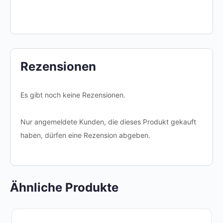
Rezensionen
Es gibt noch keine Rezensionen.
Nur angemeldete Kunden, die dieses Produkt gekauft
haben, dürfen eine Rezension abgeben.
Ähnliche Produkte