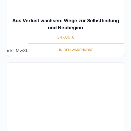
Aus Verlust wachsen: Wege zur Selbstfindung
und Neubeginn
347,00
€
IN DEN WARENKORB
inkl. MwSt.