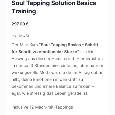
Soul Tapping Solution Basics
Training
297,00
€
inkl. MwSt.
Der Mini-Kurs
“Soul Tapping Basics – Schritt
für Schritt zu emotionaler Stärke”
ist dein
Ausweg aus diesem Hamsterrad. Hier lernst du
in nur ca. 3 Stunden eine einfache, aber extrem
wirkungsvolle Methode, die dir im Alltag dabei
hilft, deine Emotionen in den Griff zu
bekommen und innere Balance zu finden –
egal, wie stressig das Leben gerade ist.
Inklusive 12 Mach-mit-Tappings