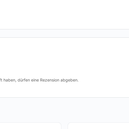
t haben, dürfen eine Rezension abgeben.