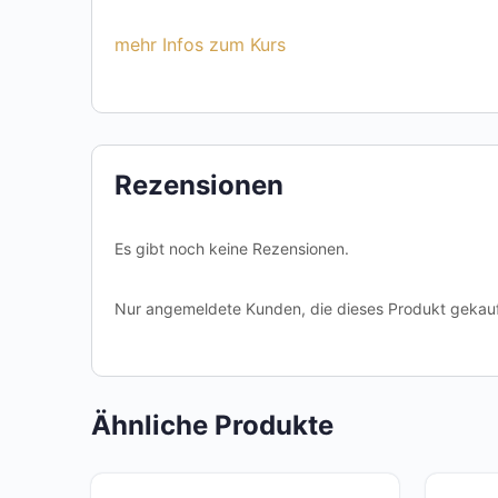
mehr Infos zum Kurs
Rezensionen
Es gibt noch keine Rezensionen.
Nur angemeldete Kunden, die dieses Produkt gekauf
Ähnliche Produkte