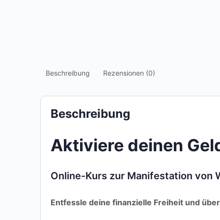
Beschreibung
Rezensionen (0)
Beschreibung
Aktiviere deinen Ge
Online-Kurs zur Manifestation von
Entfessle deine finanzielle Freiheit und üb