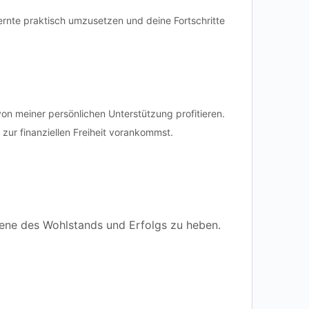
rnte praktisch umzusetzen und deine Fortschritte
on meiner persönlichen Unterstützung profitieren.
 zur finanziellen Freiheit vorankommst.
bene des Wohlstands und Erfolgs zu heben.