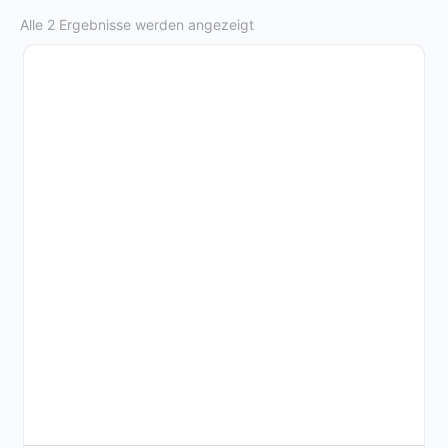
Alle 2 Ergebnisse werden angezeigt