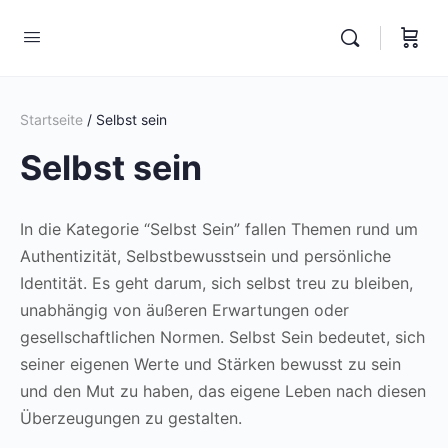
Startseite
/ Selbst sein
Selbst sein
In die Kategorie “Selbst Sein” fallen Themen rund um
Authentizität, Selbstbewusstsein und persönliche
Identität. Es geht darum, sich selbst treu zu bleiben,
unabhängig von äußeren Erwartungen oder
gesellschaftlichen Normen. Selbst Sein bedeutet, sich
seiner eigenen Werte und Stärken bewusst zu sein
und den Mut zu haben, das eigene Leben nach diesen
Überzeugungen zu gestalten.