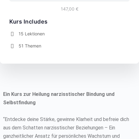
147,00 €
Kurs Includes
15 Lektionen
51 Themen
Ein Kurs zur Heilung narzisstischer Bindung und
Selbstfindung
“Entdecke deine Stärke, gewinne Klarheit und befreie dich
aus dem Schatten narzisstischer Beziehungen – Ein
ganzheitlicher Ansatz für persönliches Wachstum und