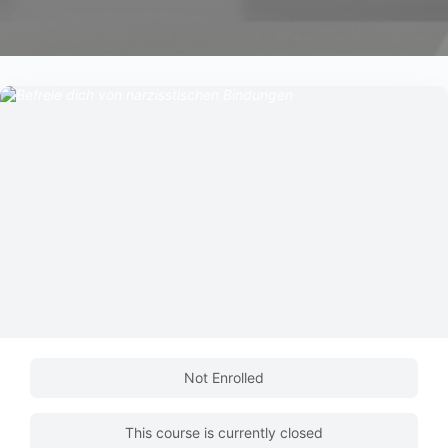
Not Enrolled
This course is currently closed