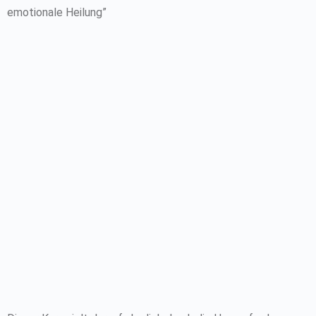
emotionale Heilung”