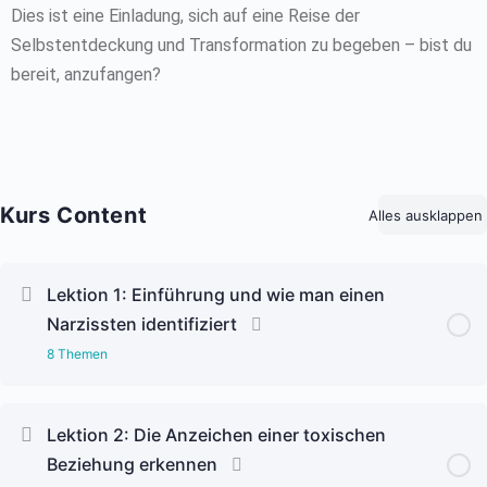
Dies ist eine Einladung, sich auf eine Reise der
Selbstentdeckung und Transformation zu begeben – bist du
bereit, anzufangen?
Kurs Content
Alles ausklappen
Lektion 1: Einführung und wie man einen
Narzissten identifiziert
8 Themen
Lektion Content
Lektion 2: Die Anzeichen einer toxischen
0% Complete
0/8 Steps
Beziehung erkennen