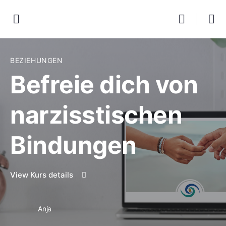
BEZIEHUNGEN
Befreie dich von
narzisstischen
Bindungen
View Kurs details
Anja