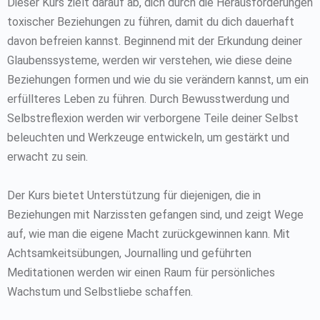
Dieser Kurs zielt darauf ab, dich durch die Herausforderungen
toxischer Beziehungen zu führen, damit du dich dauerhaft
davon befreien kannst. Beginnend mit der Erkundung deiner
Glaubenssysteme, werden wir verstehen, wie diese deine
Beziehungen formen und wie du sie verändern kannst, um ein
erfüllteres Leben zu führen. Durch Bewusstwerdung und
Selbstreflexion werden wir verborgene Teile deiner Selbst
beleuchten und Werkzeuge entwickeln, um gestärkt und
erwacht zu sein.
Der Kurs bietet Unterstützung für diejenigen, die in
Beziehungen mit Narzissten gefangen sind, und zeigt Wege
auf, wie man die eigene Macht zurückgewinnen kann. Mit
Achtsamkeitsübungen, Journalling und geführten
Meditationen werden wir einen Raum für persönliches
Wachstum und Selbstliebe schaffen.