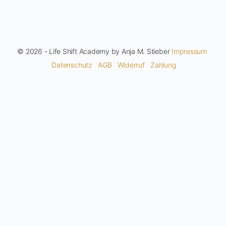
© 2026 - Life Shift Academy by Anja M. Stieber
Impressum
Datenschutz
AGB
Widerruf
Zahlung